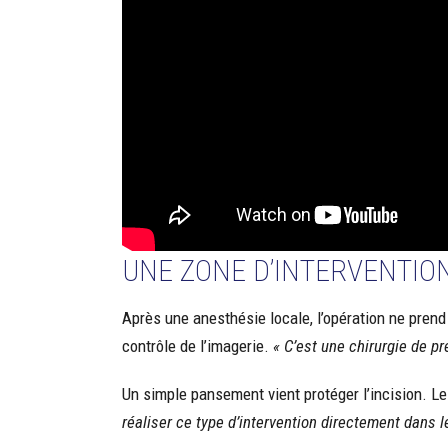
UNE ZONE D’INTERVENTIO
Après une anesthésie locale, l’opération ne prend
contrôle de l’imagerie.
« C’est une chirurgie de pr
Un simple pansement vient protéger l’incision. Le 
réaliser ce type d’intervention directement dans l