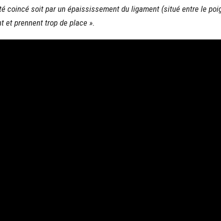
té coincé soit par un épaississement du ligament (situé entre le poi
 et prennent trop de place ».