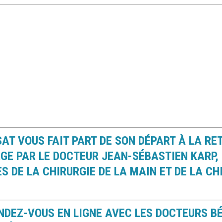
T VOUS FAIT PART DE SON DÉPART À LA RET
GE PAR LE DOCTEUR JEAN-SÉBASTIEN KARP,
S DE LA CHIRURGIE DE LA MAIN ET DE LA CH
ENDEZ-VOUS EN LIGNE AVEC LES DOCTEURS B