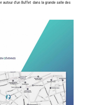
er autour d’un Buffet dans la grande salle des