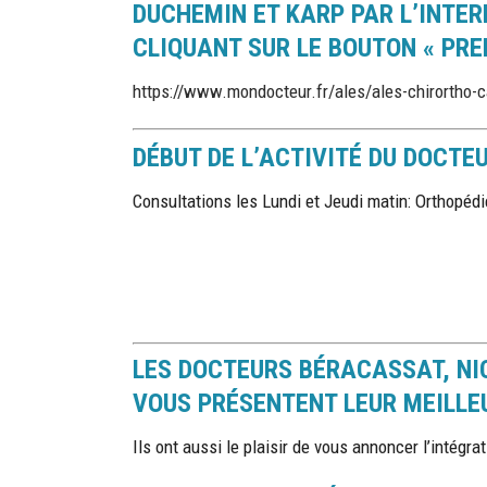
DUCHEMIN ET KARP PAR L’INTERM
CLIQUANT SUR LE BOUTON « PRE
https://www.mondocteur.fr/ales/ales-chirortho-c
DÉBUT DE L’ACTIVITÉ DU DOCTE
Consultations les Lundi et Jeudi matin: Orthopédi
LES DOCTEURS BÉRACASSAT, NI
VOUS PRÉSENTENT LEUR MEILLE
Ils ont aussi le plaisir de vous annoncer l’intégr