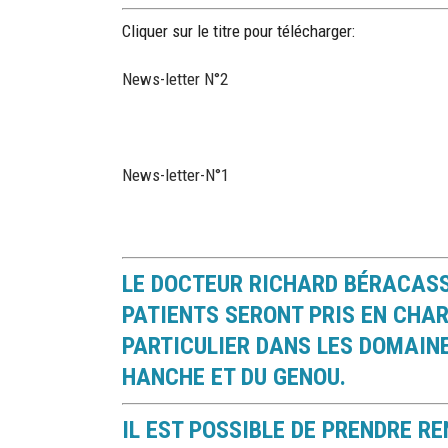
Cliquer sur le titre pour télécharger:
News-letter N°2
News-letter-N°1
LE DOCTEUR RICHARD BÉRACASSA
PATIENTS SERONT PRIS EN CHAR
PARTICULIER DANS LES DOMAINE
HANCHE ET DU GENOU.
IL EST POSSIBLE DE PRENDRE R