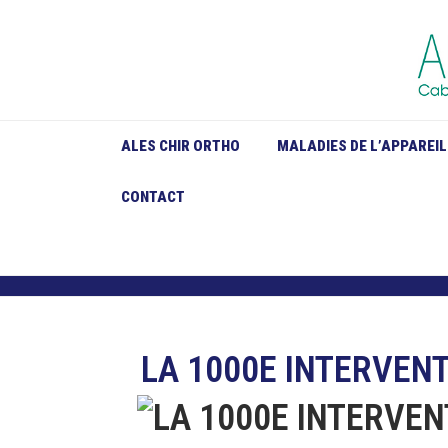
ALES CHIR ORTHO
MALADIES DE L’APPAREI
CONTACT
ACTUALITÉS
LA 1000E INTERVEN