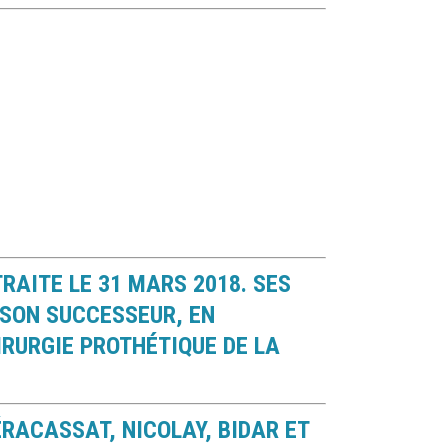
RAITE LE 31 MARS 2018. SES
 SON SUCCESSEUR, EN
IRURGIE PROTHÉTIQUE DE LA
ÉRACASSAT, NICOLAY, BIDAR ET