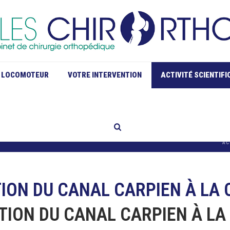
L LOCOMOTEUR
VOTRE INTERVENTION
ACTIVITÉ SCIENTIF
AC
TION DU CANAL CARPIEN À LA