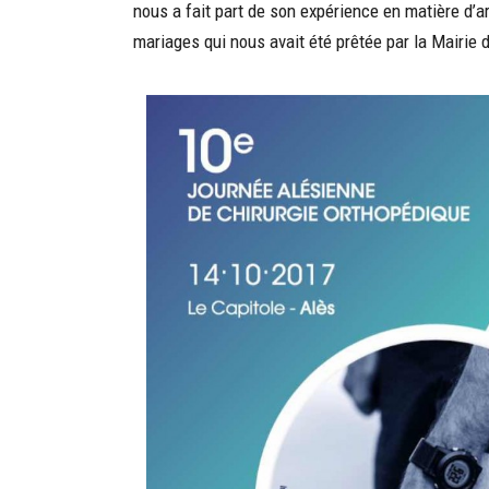
nous a fait part de son expérience en matière d’
mariages qui nous avait été prêtée par la Mairie