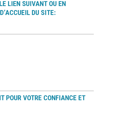
LE LIEN SUIVANT OU EN
D’ACCUEIL DU SITE:
8
NT POUR VOTRE CONFIANCE ET