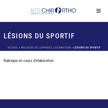
LÉSIONS DU SPORTIF
ACCUEIL
»
MALADIES DE L’APPAREIL LOCOMOTEUR
»
LÉSIONS DU SPORTIF
Rubrique en cours d’élaboration