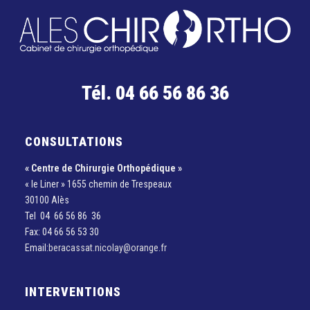
Tél. 04 66 56 86 36
CONSULTATIONS
« Centre de Chirurgie Orthopédique »
« le Liner » 1655 chemin de Trespeaux
30100 Alès
Tel 04 66 56 86 36
Fax: 04 66 56 53 30
Email:
beracassat.nicolay@orange.fr
INTERVENTIONS