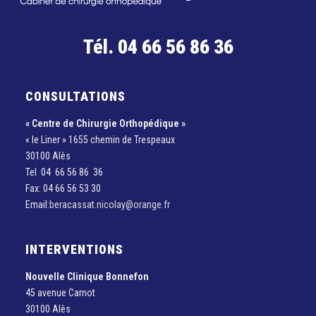
Tél. 04 66 56 86 36
CONSULTATIONS
« Centre de Chirurgie Orthopédique »
« le Liner » 1655 chemin de Trespeaux
30100 Alès
Tel 04 66 56 86 36
Fax: 04 66 56 53 30
Email:
beracassat.nicolay@orange.fr
INTERVENTIONS
Nouvelle Clinique Bonnefon
45 avenue Carnot
30100 Alès