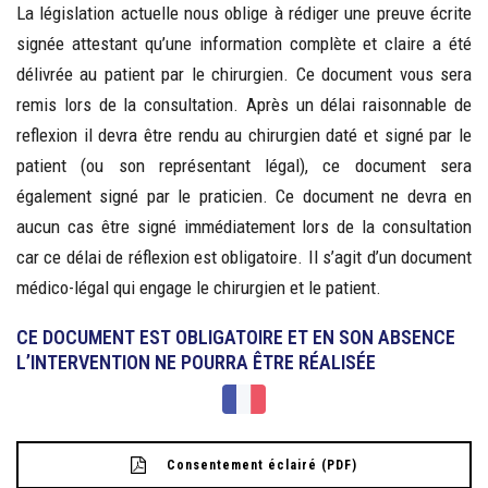
La législation actuelle nous oblige à rédiger une preuve écrite
signée attestant qu’une information complète et claire a été
délivrée au patient par le chirurgien. Ce document vous sera
remis lors de la consultation. Après un délai raisonnable de
reflexion il devra être rendu au chirurgien daté et signé par le
patient (ou son représentant légal), ce document sera
également signé par le praticien. Ce document ne devra en
aucun cas être signé immédiatement lors de la consultation
car ce délai de réflexion est obligatoire. Il s’agit d’un document
médico-légal qui engage le chirurgien et le patient.
CE DOCUMENT EST OBLIGATOIRE ET EN SON ABSENCE
L’INTERVENTION NE POURRA ÊTRE RÉALISÉE
Consentement éclairé (PDF)