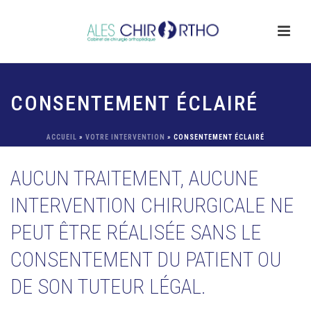
CONSENTEMENT ÉCLAIRÉ
ACCUEIL
»
VOTRE INTERVENTION
»
CONSENTEMENT ÉCLAIRÉ
AUCUN TRAITEMENT, AUCUNE
INTERVENTION CHIRURGICALE NE
PEUT ÊTRE RÉALISÉE SANS LE
CONSENTEMENT DU PATIENT OU
DE SON TUTEUR LÉGAL.