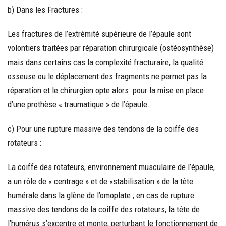
b) Dans les Fractures :
Les fractures de l’extrémité supérieure de l’épaule sont
volontiers traitées par réparation chirurgicale (ostéosynthèse)
mais dans certains cas la complexité fracturaire, la qualité
osseuse ou le déplacement des fragments ne permet pas la
réparation et le chirurgien opte alors pour la mise en place
d’une prothèse « traumatique » de l’épaule.
c) Pour une rupture massive des tendons de la coiffe des
rotateurs :
La coiffe des rotateurs, environnement musculaire de l’épaule,
a un rôle de « centrage » et de «stabilisation » de la tête
humérale dans la glène de l’omoplate ; en cas de rupture
massive des tendons de la coiffe des rotateurs, la tête de
l’humérus s’excentre et monte, perturbant le fonctionnement de