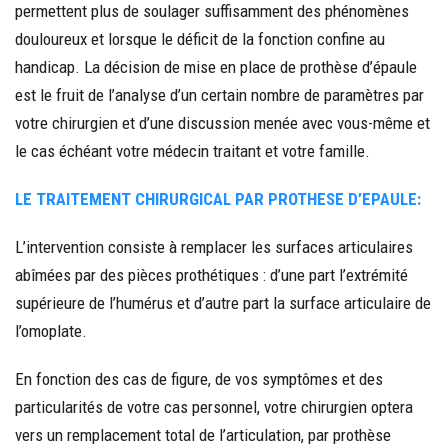
permettent plus de soulager suffisamment des phénomènes
douloureux et lorsque le déficit de la fonction confine au
handicap. La décision de mise en place de prothèse d’épaule
est le fruit de l’analyse d’un certain nombre de paramètres par
votre chirurgien et d’une discussion menée avec vous-même et
le cas échéant votre médecin traitant et votre famille.
LE TRAITEMENT CHIRURGICAL PAR PROTHESE D’EPAULE:
L’intervention consiste à remplacer les surfaces articulaires
abîmées par des pièces prothétiques : d’une part l’extrémité
supérieure de l’humérus et d’autre part la surface articulaire de
l’omoplate.
En fonction des cas de figure, de vos symptômes et des
particularités de votre cas personnel, votre chirurgien optera
vers un remplacement total de l’articulation, par prothèse