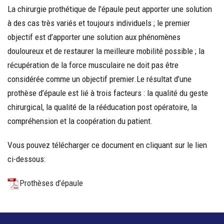
La chirurgie prothétique de l’épaule peut apporter une solution
à des cas très variés et toujours individuels ; le premier
objectif est d’apporter une solution aux phénomènes
douloureux et de restaurer la meilleure mobilité possible ; la
récupération de la force musculaire ne doit pas être
considérée comme un objectif premier.Le résultat d’une
prothèse d’épaule est lié à trois facteurs : la qualité du geste
chirurgical, la qualité de la rééducation post opératoire, la
compréhension et la coopération du patient.
Vous pouvez télécharger ce document en cliquant sur le lien
ci-dessous:
Prothèses d’épaule