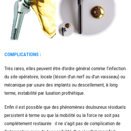
COMPLICATIONS :
Très rares, elles peuvent être d’ordre général comme l’infection
du site opératoire, locale (lésion d’un nerf ou d’un vaisseau) ou
mécanique par usure des implants ou descellement, à long
terme, instabilité par luxation prothétique.
Enfin il est possible que des phénomènes douloureux résiduels
persistent à terme ou que la mobilité ou la force ne soit pas
complètement restaurée : il ne s’agit pas de complication de