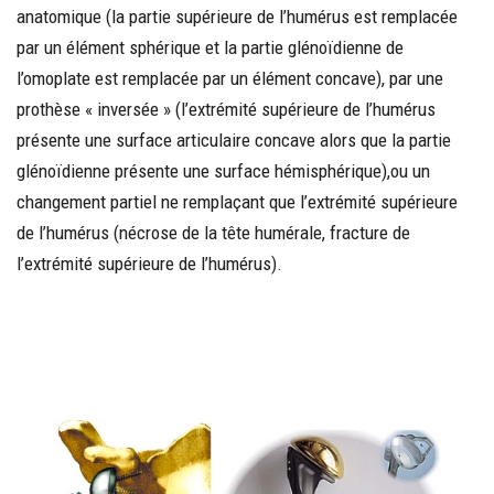
anatomique (la partie supérieure de l’humérus est remplacée
par un élément sphérique et la partie glénoïdienne de
l’omoplate est remplacée par un élément concave), par une
prothèse « inversée » (l’extrémité supérieure de l’humérus
présente une surface articulaire concave alors que la partie
glénoïdienne présente une surface hémisphérique),ou un
changement partiel ne remplaçant que l’extrémité supérieure
de l’humérus (nécrose de la tête humérale, fracture de
l’extrémité supérieure de l’humérus).