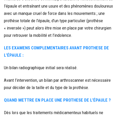
l’épaule et entraînant une usure et des phénomènes douloureux
avec un manque cruel de force dans les mouvements ; une
prothèse totale de l’épaule, d’un type particulier (prothèse
« inversée ») peut alors être mise en place par votre chirurgien
pour retrouver la mobilité et l’indolence.
LES EXAMENS COMPLEMENTAIRES AVANT PROTHESE DE
L’ÉPAULE :
Un bilan radiographique initial sera réalisé.
Avant l’intervention, un bilan par arthroscanner est nécessaire
pour décider de la taille et du type de la prothèse.
QUAND METTRE EN PLACE UNE PROTHESE DE L’ÉPAULE ?
Dès lors que les traitements médicamenteux habituels ne