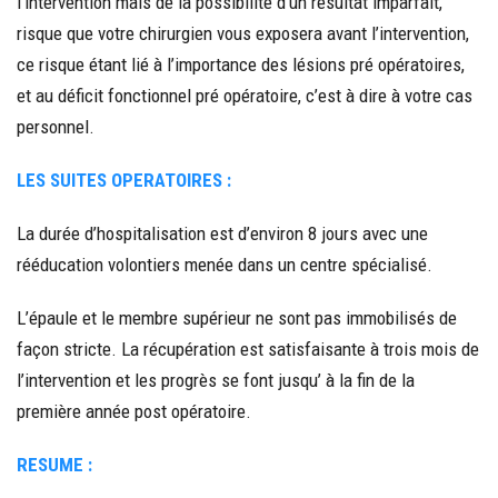
l’intervention mais de la possibilité d’un résultat imparfait,
risque que votre chirurgien vous exposera avant l’intervention,
ce risque étant lié à l’importance des lésions pré opératoires,
et au déficit fonctionnel pré opératoire, c’est à dire à votre cas
personnel.
LES SUITES OPERATOIRES :
La durée d’hospitalisation est d’environ 8 jours avec une
rééducation volontiers menée dans un centre spécialisé.
L’épaule et le membre supérieur ne sont pas immobilisés de
façon stricte. La récupération est satisfaisante à trois mois de
l’intervention et les progrès se font jusqu’ à la fin de la
première année post opératoire.
RESUME :