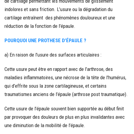
de cartilage permettant les mouvements de glissement
indolores et sans friction. L’usure ou la dégradation du
cartilage entraînent des phénomènes douloureux et une
réduction de la fonction de l’épaule.
POURQUOI UNE PROTHESE D’ÉPAULE ?
a) En raison de l’usure des surfaces articulaires :
Cette usure peut être en rapport avec de l’arthrose, des
maladies inflammatoires, une nécrose de la tête de l’humérus,
qui d’effrite sous la zone cartilagineuse, et certains
traumatismes anciens de l’épaule (arthrose post traumatique).
Cette usure de l’épaule souvent bien supportée au début finit
par provoquer des douleurs de plus en plus invalidantes avec
une diminution de la mobilité de l’épaule.