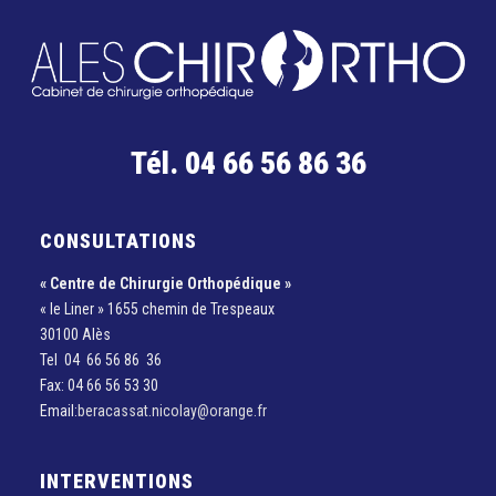
Tél. 04 66 56 86 36
CONSULTATIONS
« Centre de Chirurgie Orthopédique »
« le Liner » 1655 chemin de Trespeaux
30100 Alès
Tel 04 66 56 86 36
Fax: 04 66 56 53 30
Email:
beracassat.nicolay@orange.fr
INTERVENTIONS