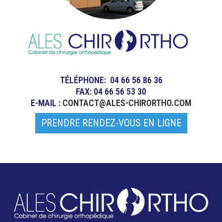
TÉLÉPHONE: 04 66 56 86 36
FAX: 04 66 56 53 30
E-MAIL :
CONTACT@ALES-CHIRORTHO.COM
PRENDRE RENDEZ-VOUS EN LIGNE