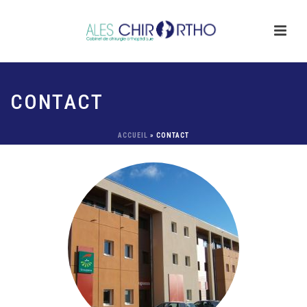
CONTACT
ACCUEIL
»
CONTACT